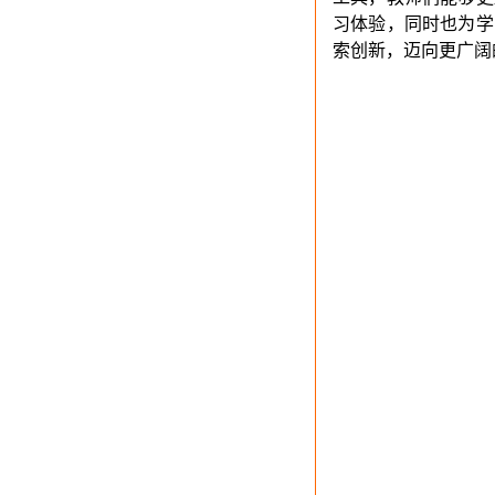
习体验，同时也为学
索创新，迈向更广阔