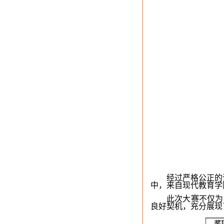
经过严格公正的
中，来自现代教育学
此次大赛不仅为
良好契机，充分展现