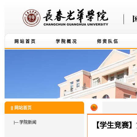
网站首页
学院概况
师资队伍
|| 网站首页
学院新闻
|—
【学生竞赛】