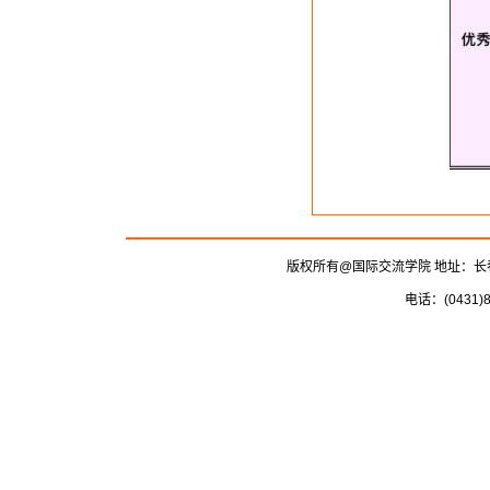
版权所有@国际交流学院 地址：长春
电话：(0431)